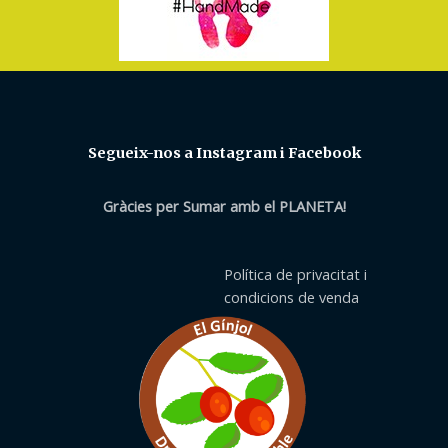
Segueix-nos a Instagram i Facebook
Gràcies per Sumar amb el PLANETA!
Política de privacitat i
condicions de venda