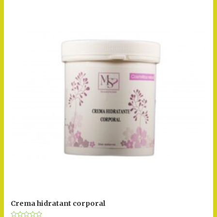
Crema hidratant corporal