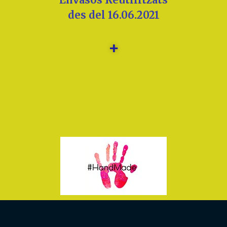
des del 16.06.2021
+