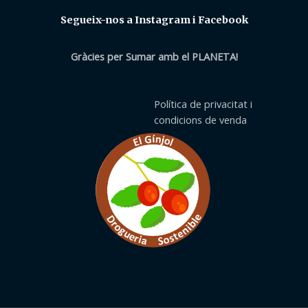
Segueix-nos a Instagram i Facebook
Gràcies per Sumar amb el PLANETA!
Política de privacitat i
condicions de venda