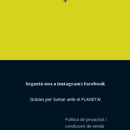
Segueix-nos a Instagram i Facebook
Gràcies per Sumar amb el PLANETA!
Política de privacitat i
condicions de venda