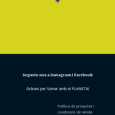
+
Segueix-nos a Instagram i Facebook
Gràcies per Sumar amb el PLANETA!
Política de privacitat i
condicions de venda