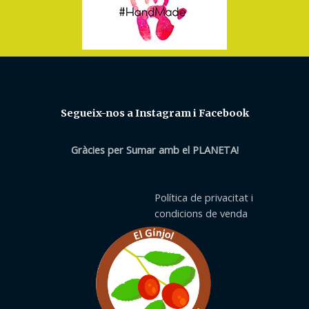
Segueix-nos a Instagram i Facebook
Gràcies per Sumar amb el PLANETA!
Política de privacitat i
condicions de venda