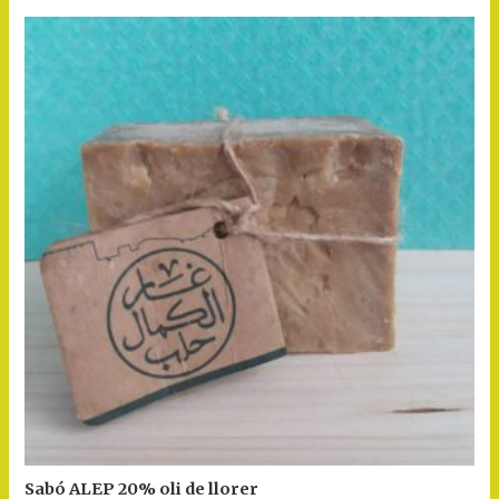
Sabó ALEP 20% oli de llorer