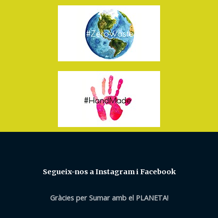
Segueix-nos a Instagram i Facebook
Gràcies per Sumar amb el PLANETA!