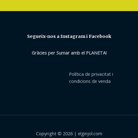
Segueix-nos a Instagram i Facebook
Gràcies per Sumar amb el PLANETA!
Política de privacitat i
condicions de venda
Copyright © 2026 | elginjol.com