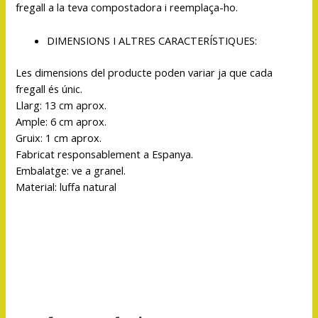
fregall a la teva compostadora i reemplaça-ho.
DIMENSIONS I ALTRES CARACTERÍSTIQUES:
Les dimensions del producte poden variar ja que cada
fregall és únic.
Llarg: 13 cm aprox.
Ample: 6 cm aprox.
Gruix: 1 cm aprox.
Fabricat responsablement a Espanya.
Embalatge: ve a granel.
Material: luffa natural