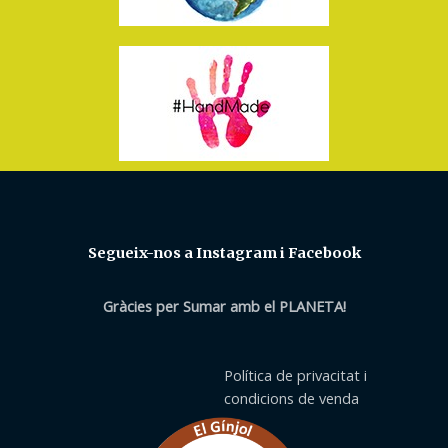
Segueix-nos a Instagram i Facebook
Gràcies per Sumar amb el PLANETA!
Política de privacitat i
condicions de venda