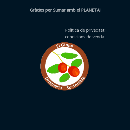
Gràcies per Sumar amb el PLANETA!
Política de privacitat i
condicions de venda