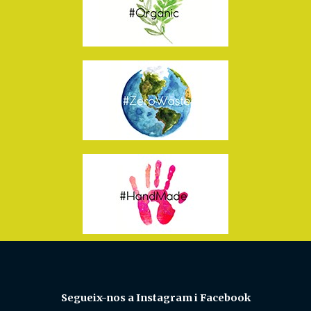
Segueix-nos a Instagram i Facebook