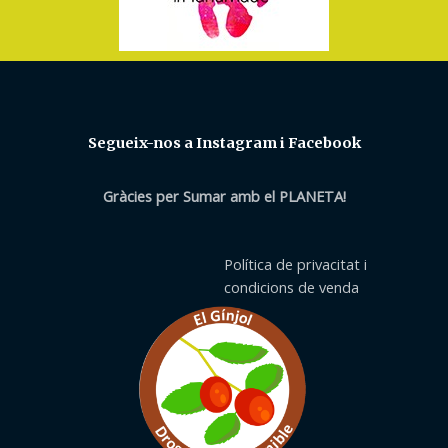
Segueix-nos a Instagram i Facebook
Gràcies per Sumar amb el PLANETA!
Política de privacitat i
condicions de venda